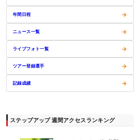
→
年間日程
→
ニュース一覧
→
ライブフォト一覧
→
ツアー登録選手
→
記録成績
ステップアップ 週間アクセスランキング