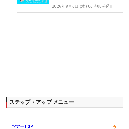
2026年8月6日 (木) 06時00分
1
ステップ・アップ メニュー
→
ツアーTOP