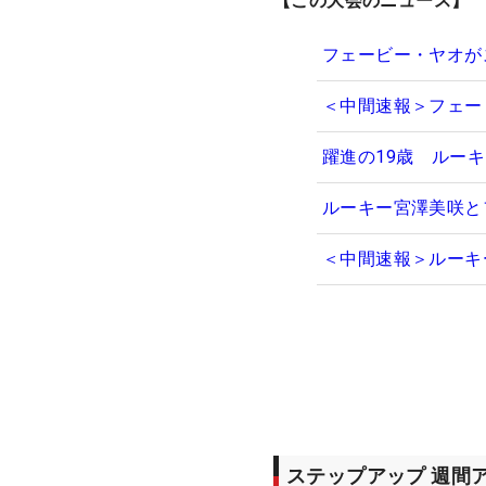
【この大会のニュース】
フェービー・ヤオが
＜中間速報＞フェー
躍進の19歳 ルー
ルーキー宮澤美咲と
＜中間速報＞ルーキ
ステップアップ 週間