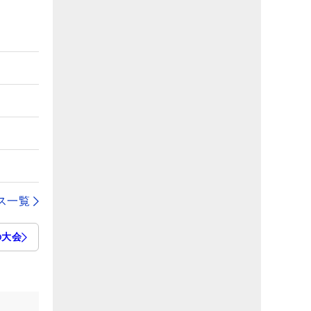
ス一覧
の大会