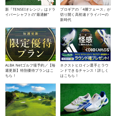
新『TENSEIオレンジ』はドラ
プロギアの「4層フェース」が
イバーシャフトの“最適解”
切り開く高初速ドライバーの
新時代
ALBA Netゴルフ場予約／【毎
ネクストヒロイン選手とラウ
週更新】特別優待プランはこ
ンドできるチャンス！詳しく
ちら！
はこちら！