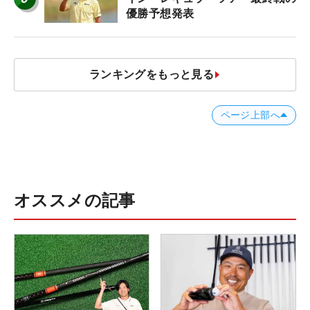
優勝予想発表
ランキングをもっと見る
ページ上部へ
オススメの記事