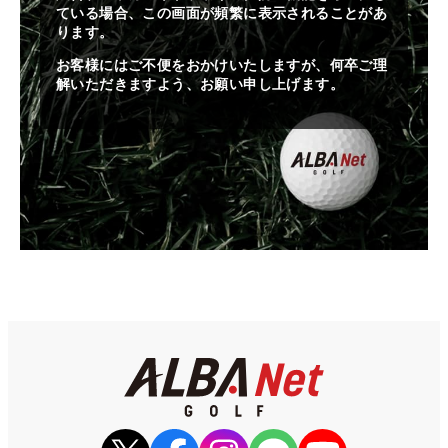
ている場合、この画面が頻繁に表示されることがあ
ります。
お客様にはご不便をおかけいたしますが、何卒ご理
解いただきますよう、お願い申し上げます。