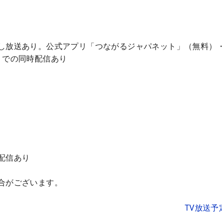
し放送あり。公式アプリ「つながるジャパネット」（無料）
）での同時配信あり
配信あり
合がございます。
TV放送予