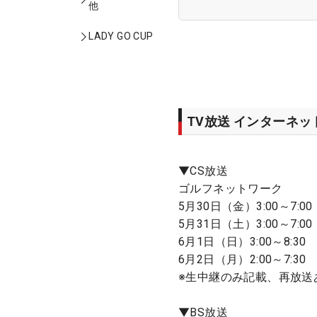
他
LADY GO CUP
TV放送 インターネ
▼CS放送
ゴルフネットワーク
5月30日（金）3:00～7:00
5月31日（土）3:00～7:00
6月1日（日）3:00～8:30
6月2日（月）2:00～7:30
※生中継のみ記載、再放送
▼BS放送