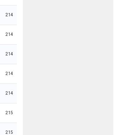
214
214
214
214
214
215
215