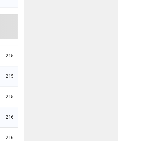
215
215
215
216
216