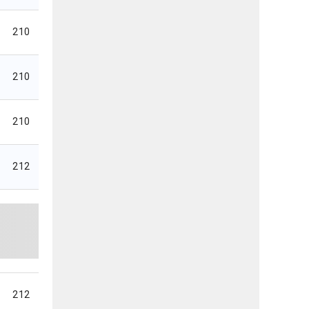
210
210
210
212
212