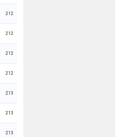
212
212
212
212
213
213
213