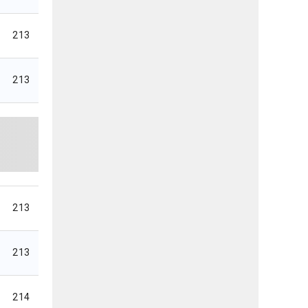
213
213
213
213
214