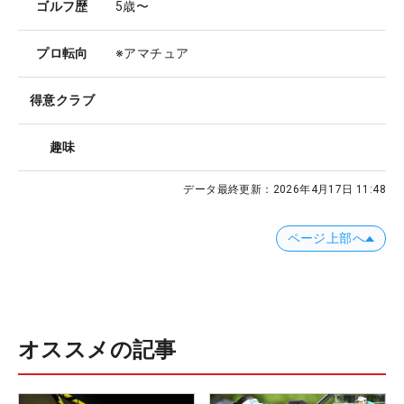
ゴルフ歴
5歳〜
プロ転向
※アマチュア
得意クラブ
趣味
データ最終更新：
2026年4月17日 11:48
ページ上部へ
オススメの記事