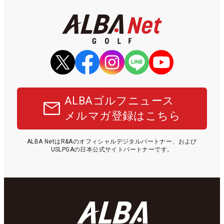
ALBAゴルフニュース
メルマガ登録はこちら
ALBA NetはR&Aのオフィシャルデジタルパートナー、および
USLPGAの日本公式サイトパートナーです。