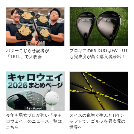
パターこじらせ記者が
プロギアのRS DUOはFW・UT
「TRTL」で大改善
も完成度が高く購入者続出！
今年も男女プロが強い「キャ
スイスの叡智が生んだTPTシ
ロウェイ」のニュース一覧は
ャフトで、ゴルフを異次元の
こちら！
世界へ