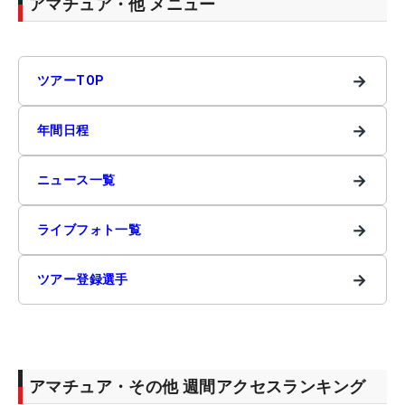
アマチュア・他 メニュー
→
ツアーTOP
→
年間日程
→
ニュース一覧
→
ライブフォト一覧
→
ツアー登録選手
アマチュア・その他 週間アクセスランキング