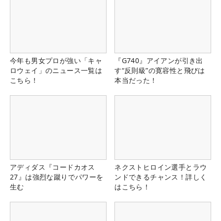
今年も男女プロが強い「キャ
『G740』アイアンが引き出
ロウェイ」のニュース一覧は
す“反則級”の寛容性と飛びは
こちら！
本当だった！
アディダス『コードカオス
ネクストヒロイン選手とラウ
27』は強烈な蹴りでパワーを
ンドできるチャンス！詳しく
生む
はこちら！