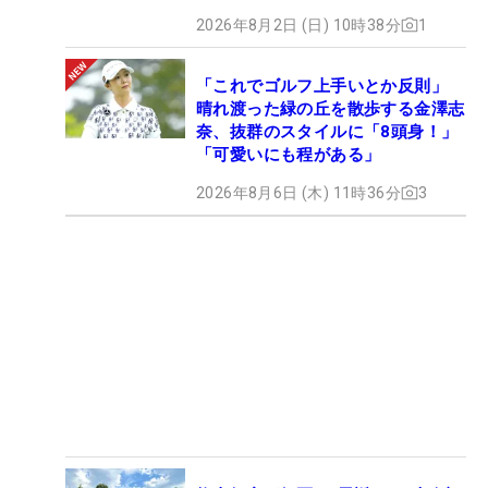
2026年8月2日 (日) 10時38分
1
「これでゴルフ上手いとか反則」
晴れ渡った緑の丘を散歩する金澤志
奈、抜群のスタイルに「8頭身！」
「可愛いにも程がある」
2026年8月6日 (木) 11時36分
3