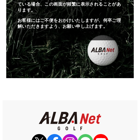
ている場合、この画面が頻繁に表示されることがあ
ります。
お客様にはご不便をおかけいたしますが、何卒ご理
解いただきますよう、お願い申し上げます。