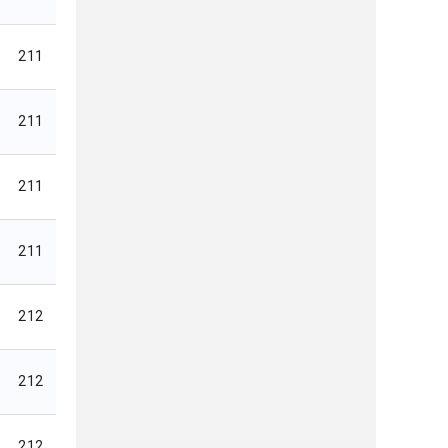
211
211
211
211
212
212
212