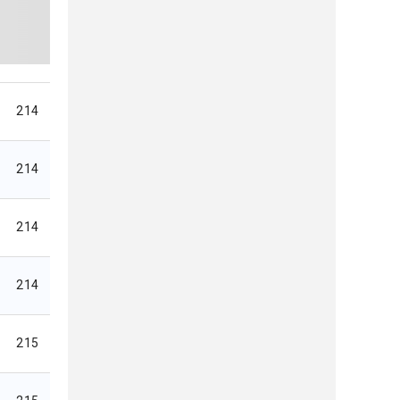
214
214
214
214
215