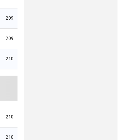
209
209
210
210
210