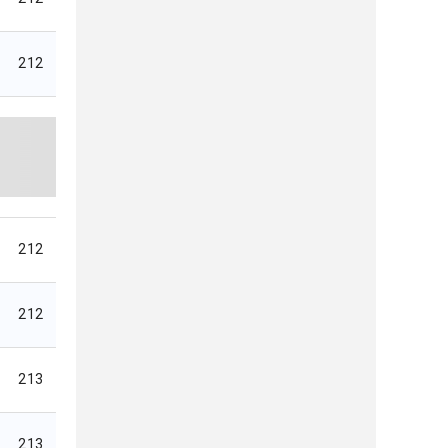
212
212
212
213
213