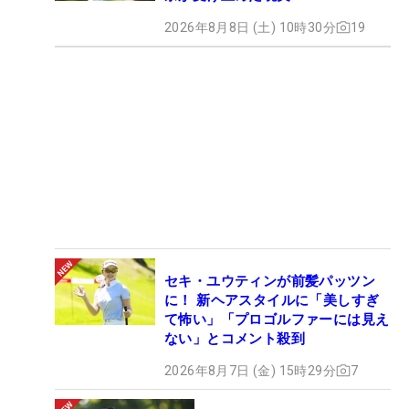
2026年8月8日 (土) 10時30分
19
セキ・ユウティンが前髪パッツン
に！ 新ヘアスタイルに「美しすぎ
て怖い」「プロゴルファーには見え
ない」とコメント殺到
2026年8月7日 (金) 15時29分
7