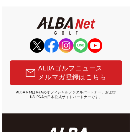
ALBAゴルフニュース
メルマガ登録はこちら
ALBA NetはR&Aのオフィシャルデジタルパートナー、および
USLPGAの日本公式サイトパートナーです。