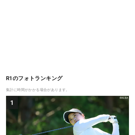
R1のフォトランキング
集計に時間がかかる場合があります。
1