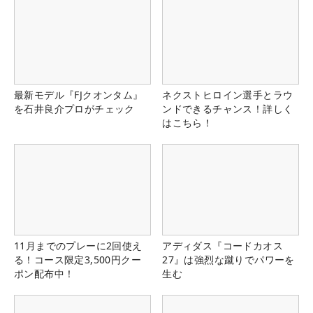
最新モデル『FJクオンタム』
ネクストヒロイン選手とラウ
を石井良介プロがチェック
ンドできるチャンス！詳しく
はこちら！
11月までのプレーに2回使え
アディダス『コードカオス
る！コース限定3,500円クー
27』は強烈な蹴りでパワーを
ポン配布中！
生む