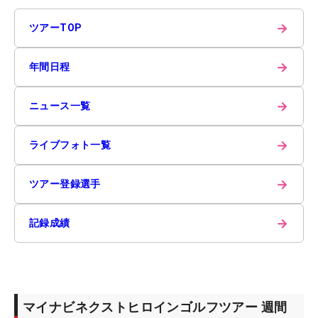
→
ツアーTOP
→
年間日程
→
ニュース一覧
→
ライブフォト一覧
→
ツアー登録選手
→
記録成績
マイナビネクストヒロインゴルフツアー 週間