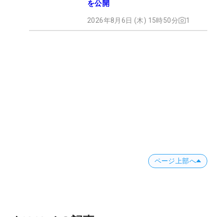
を公開
2026年8月6日 (木) 15時50分
1
ページ上部へ