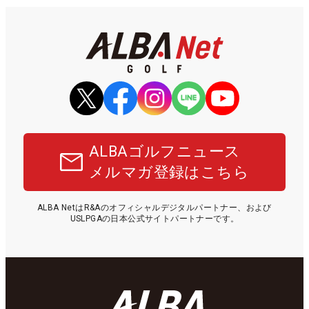
ALBAゴルフニュース
メルマガ登録はこちら
ALBA NetはR&Aのオフィシャルデジタルパートナー、および
USLPGAの日本公式サイトパートナーです。