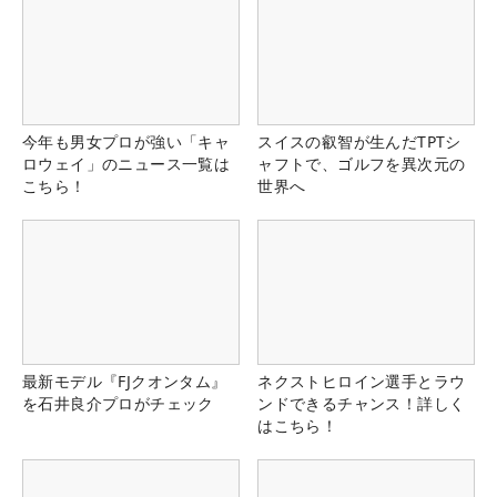
今年も男女プロが強い「キャ
スイスの叡智が生んだTPTシ
ロウェイ」のニュース一覧は
ャフトで、ゴルフを異次元の
こちら！
世界へ
最新モデル『FJクオンタム』
ネクストヒロイン選手とラウ
を石井良介プロがチェック
ンドできるチャンス！詳しく
はこちら！