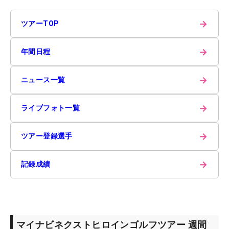
→
ツアーTOP
→
年間日程
→
ニュース一覧
→
ライブフォト一覧
→
ツアー登録選手
→
記録成績
マイナビネクストヒロインゴルフツアー 週間