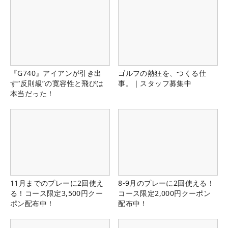
『G740』アイアンが引き出
ゴルフの熱狂を、つくる仕
す“反則級”の寛容性と飛びは
事。｜スタッフ募集中
本当だった！
11月までのプレーに2回使え
8-9月のプレーに2回使える！
る！コース限定3,500円クー
コース限定2,000円クーポン
ポン配布中！
配布中！