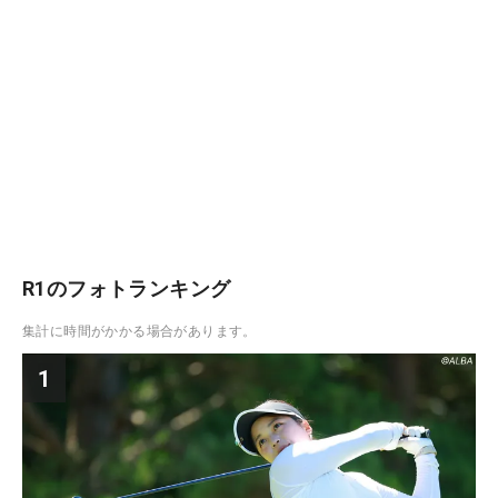
R1のフォトランキング
集計に時間がかかる場合があります。
1