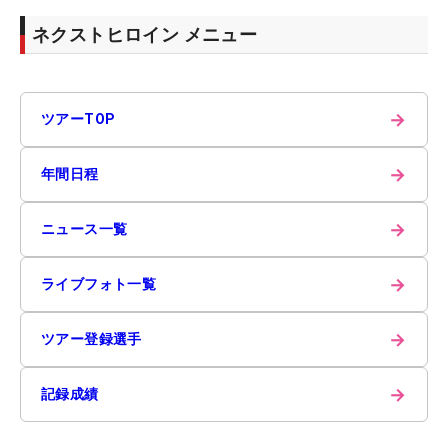
ネクストヒロイン メニュー
→
ツアーTOP
→
年間日程
→
ニュース一覧
→
ライブフォト一覧
→
ツアー登録選手
→
記録成績