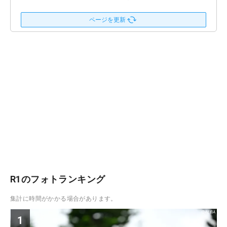
ページを更新
R1のフォトランキング
集計に時間がかかる場合があります。
1