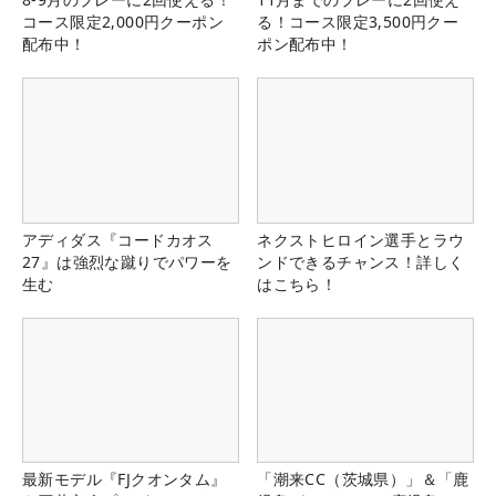
コース限定2,000円クーポン
る！コース限定3,500円クー
配布中！
ポン配布中！
アディダス『コードカオス
ネクストヒロイン選手とラウ
27』は強烈な蹴りでパワーを
ンドできるチャンス！詳しく
生む
はこちら！
最新モデル『FJクオンタム』
「潮来CC（茨城県）」＆「鹿