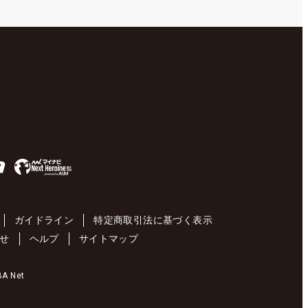
ガイドライン
特定商取引法に基づく表示
せ
ヘルプ
サイトマップ
 Net