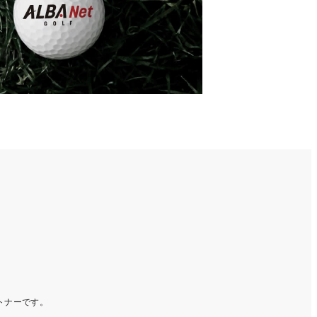
ートナーです。