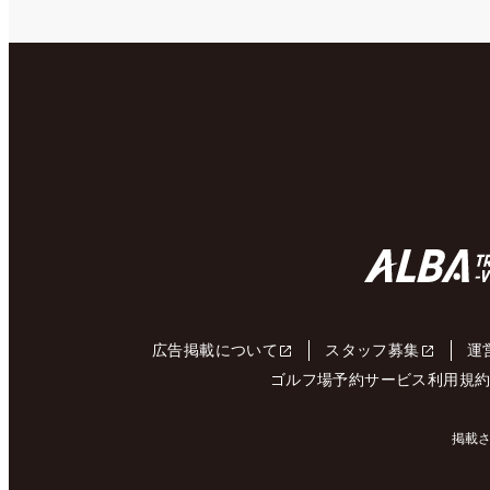
広告掲載について
スタッフ募集
運
ゴルフ場予約サービス利用規
掲載さ