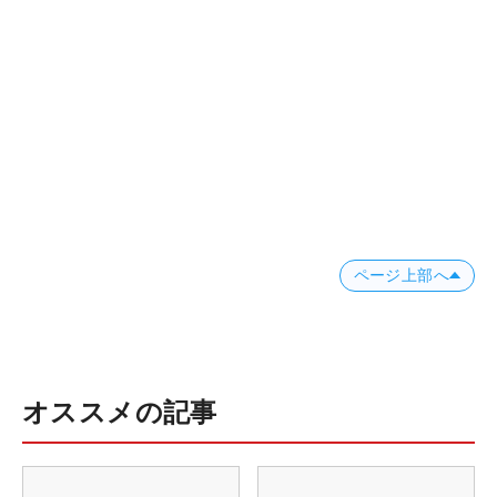
ページ上部へ
オススメの記事