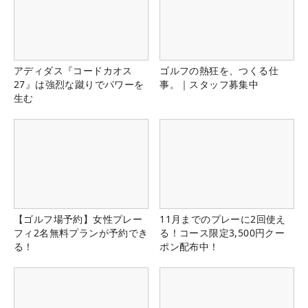
アディダス『コードカオス
ゴルフの熱狂を、つくる仕
27』は強烈な蹴りでパワーを
事。｜スタッフ募集中
生む
【ゴルフ場予約】女性プレー
11月までのプレーに2回使え
フィ2名無料プランが予約でき
る！コース限定3,500円クー
る！
ポン配布中！