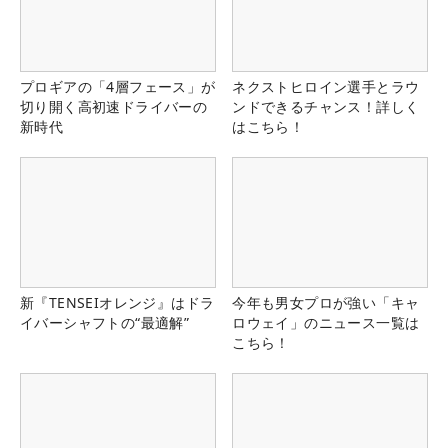
プロギアの「4層フェース」が
ネクストヒロイン選手とラウ
切り開く高初速ドライバーの
ンドできるチャンス！詳しく
新時代
はこちら！
新『TENSEIオレンジ』はドラ
今年も男女プロが強い「キャ
イバーシャフトの“最適解”
ロウェイ」のニュース一覧は
こちら！