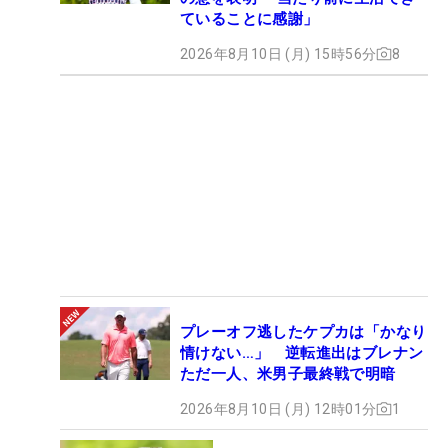
ていることに感謝」
2026年8月10日 (月) 15時56分
8
プレーオフ逃したケプカは「かなり
情けない…」 逆転進出はブレナン
ただ一人、米男子最終戦で明暗
2026年8月10日 (月) 12時01分
1