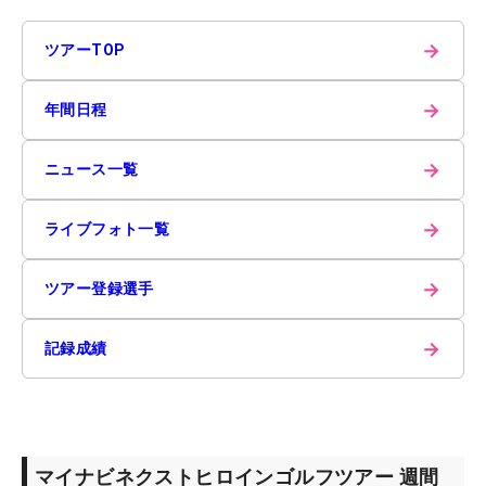
→
ツアーTOP
→
年間日程
→
ニュース一覧
→
ライブフォト一覧
→
ツアー登録選手
→
記録成績
マイナビネクストヒロインゴルフツアー 週間