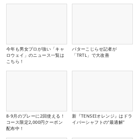
今年も男女プロが強い「キャ
パターこじらせ記者が
ロウェイ」のニュース一覧は
「TRTL」で大改善
こちら！
8-9月のプレーに2回使える！
新『TENSEIオレンジ』はドラ
コース限定2,000円クーポン
イバーシャフトの“最適解”
配布中！