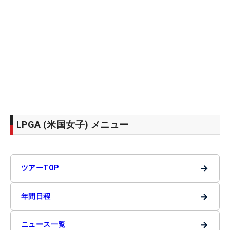
LPGA (米国女子) メニュー
→
ツアーTOP
→
年間日程
→
ニュース一覧