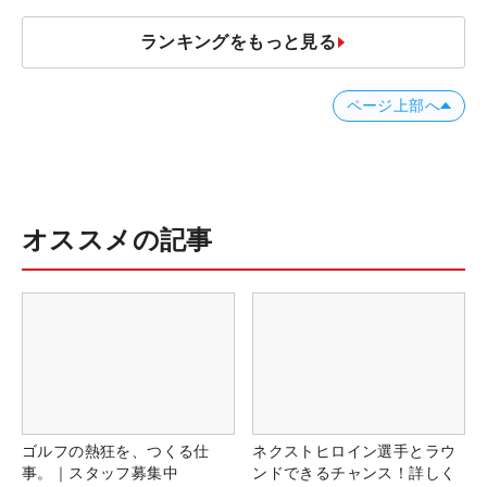
ランキングをもっと見る
ページ上部へ
オススメの記事
ゴルフの熱狂を、つくる仕
ネクストヒロイン選手とラウ
事。｜スタッフ募集中
ンドできるチャンス！詳しく