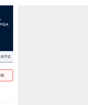
放送予定
記載