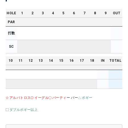
HOLE
1
2
3
4
5
6
7
8
9
OUT
PAR
打数
SC
10
11
12
13
14
15
16
17
18
IN
TOTAL
アルバトロス
イーグル
バーティ
ー パー
ボギー
ダブルボギー以上