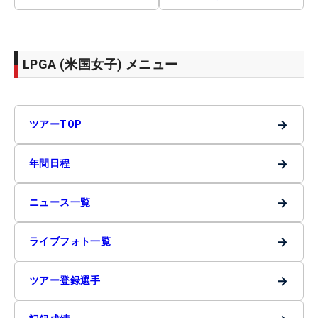
LPGA (米国女子) メニュー
→
ツアーTOP
→
年間日程
→
ニュース一覧
→
ライブフォト一覧
→
ツアー登録選手