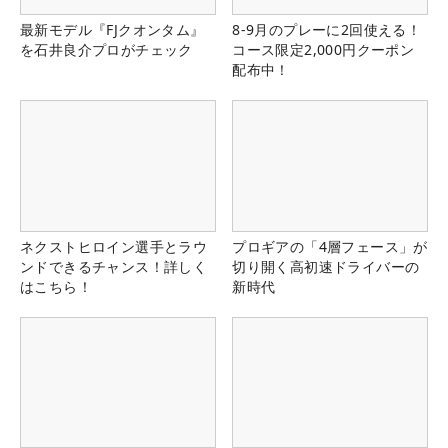
最新モデル『FJクオンタム』
8-9月のプレーに2回使える！
を石井良介プロがチェック
コース限定2,000円クーポン
配布中！
ネクストヒロイン選手とラウ
プロギアの「4層フェース」が
ンドできるチャンス！詳しく
切り開く高初速ドライバーの
はこちら！
新時代