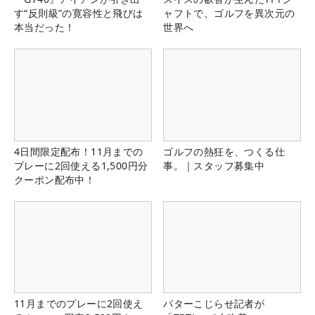
す“反則級”の寛容性と飛びは
ャフトで、ゴルフを異次元の
本当だった！
世界へ
4日間限定配布！11月までの
ゴルフの熱狂を、つくる仕
プレーに2回使える1,500円分
事。｜スタッフ募集中
クーポン配布中！
11月までのプレーに2回使え
パターこじらせ記者が