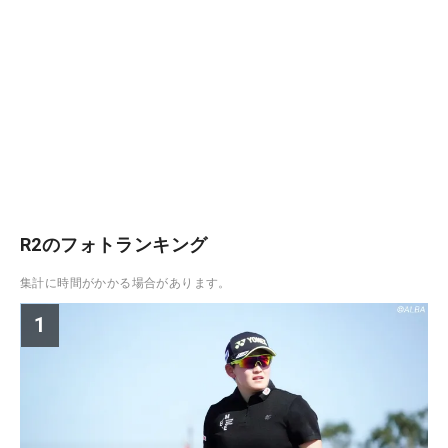
R2のフォトランキング
集計に時間がかかる場合があります。
1