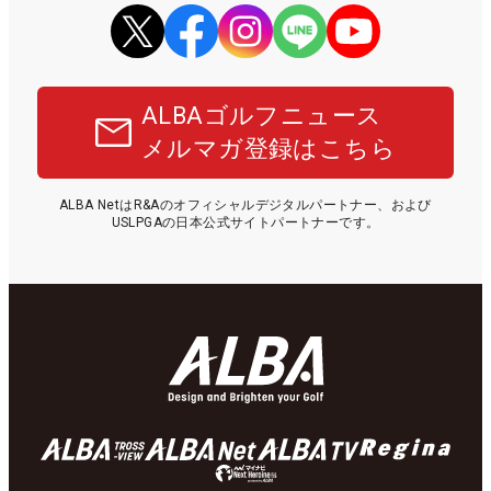
ALBAゴルフニュース
メルマガ登録はこちら
ALBA NetはR&Aのオフィシャルデジタルパートナー、および
USLPGAの日本公式サイトパートナーです。