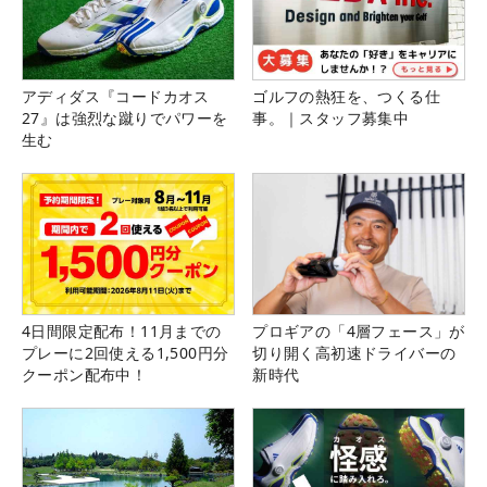
アディダス『コードカオス
ゴルフの熱狂を、つくる仕
27』は強烈な蹴りでパワーを
事。｜スタッフ募集中
生む
4日間限定配布！11月までの
プロギアの「4層フェース」が
プレーに2回使える1,500円分
切り開く高初速ドライバーの
クーポン配布中！
新時代