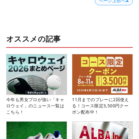
ページ上部へ
オススメの記事
今年も男女プロが強い「キャ
11月までのプレーに2回使え
ロウェイ」のニュース一覧は
る！コース限定3,500円クー
こちら！
ポン配布中！