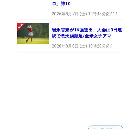
ロ」神10
2026年8月7日 (金) 19時45分
111
岩永杏奈が16強進出 大会は3日連
続で悪天候順延/全米女子アマ
2026年8月8日 (土) 10時20分
1