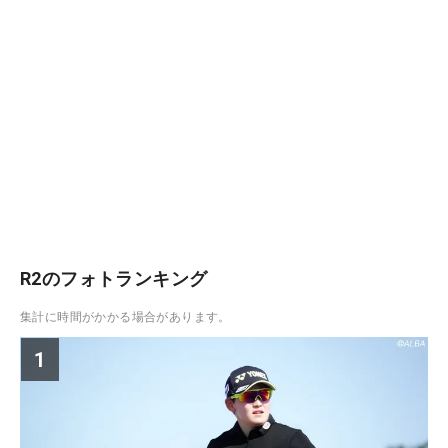
R2のフォトランキング
集計に時間がかかる場合があります。
1