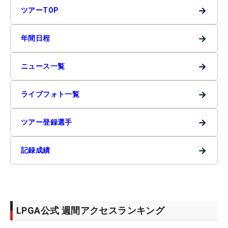
→
ツアーTOP
→
年間日程
→
ニュース一覧
→
ライブフォト一覧
→
ツアー登録選手
→
記録成績
LPGA公式 週間アクセスランキング