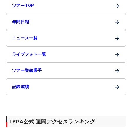
→
ツアーTOP
→
年間日程
→
ニュース一覧
→
ライブフォト一覧
→
ツアー登録選手
→
記録成績
LPGA公式 週間アクセスランキング