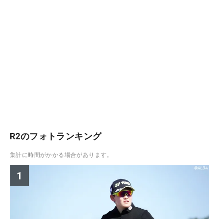
R2のフォトランキング
集計に時間がかかる場合があります。
1