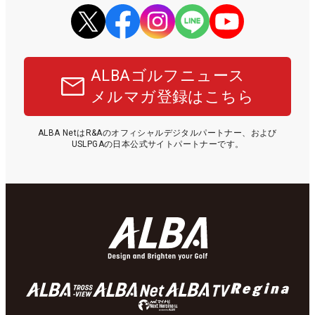
ALBAゴルフニュース
メルマガ登録はこちら
ALBA NetはR&Aのオフィシャルデジタルパートナー、および
USLPGAの日本公式サイトパートナーです。