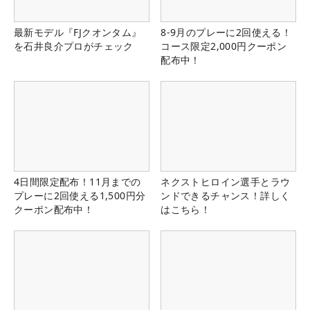
最新モデル『FJクオンタム』
8-9月のプレーに2回使える！
を石井良介プロがチェック
コース限定2,000円クーポン
配布中！
4日間限定配布！11月までの
ネクストヒロイン選手とラウ
プレーに2回使える1,500円分
ンドできるチャンス！詳しく
クーポン配布中！
はこちら！