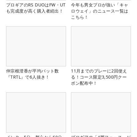
プロギアのRS DUOはFW・UT
今年も男女プロが強い「キャ
も完成度が高く購入者続出！
ロウェイ」のニュース一覧は
こちら！
仲宗根澄香が平均パット数
11月までのプレーに2回使え
『TRTL』で6人抜き！
る！コース限定3,500円クー
ポン配布中！