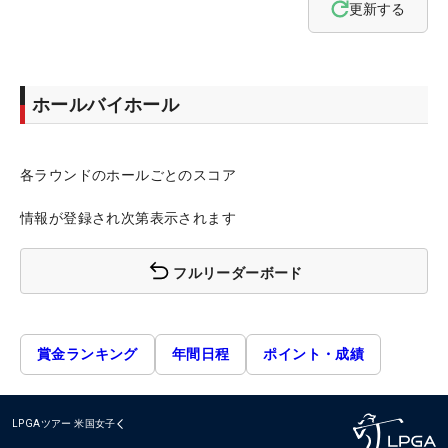
更新する
ホールバイホール
各ラウンドのホールごとのスコア
情報が登録され次第表示されます
フルリーダーボード
賞金ランキング
年間日程
ポイント・成績
LPGAツアー
米国女子