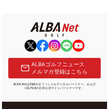
ALBAゴルフニュース
メルマガ登録はこちら
ALBA NetはR&Aのオフィシャルデジタルパートナー、および
USLPGAの日本公式サイトパートナーです。