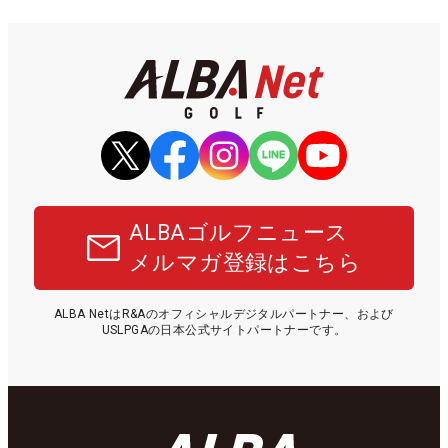
ALBAゴルフニュース
メルマガ登録はこちら
ALBA NetはR&Aのオフィシャルデジタルパートナー、および
USLPGAの日本公式サイトパートナーです。