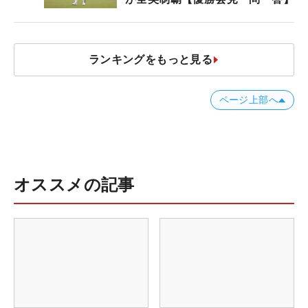
ランキングをもっと見る
ページ上部へ
オススメの記事