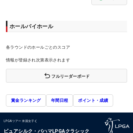
ホールバイホール
各ラウンドのホールごとのスコア
情報が登録され次第表示されます
フルリーダーボード
賞金ランキング
年間日程
ポイント・成績
LPGAツアー
米国女子
ピュアシルク・バハマLPGAクラシック