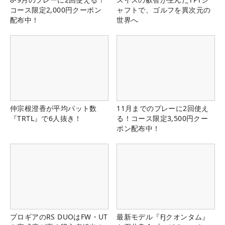
コース限定2,000円クーポン
ャフトで、ゴルフを異次元の
配布中！
世界へ
仲宗根澄香が平均パット数
11月までのプレーに2回使え
『TRTL』で6人抜き！
る！コース限定3,500円クー
ポン配布中！
プロギアのRS DUOはFW・UT
最新モデル『FJクオンタム』