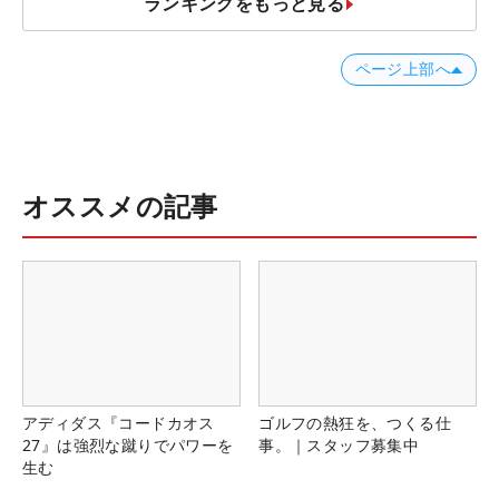
ランキングをもっと見る
ページ上部へ
オススメの記事
アディダス『コードカオス
ゴルフの熱狂を、つくる仕
27』は強烈な蹴りでパワーを
事。｜スタッフ募集中
生む