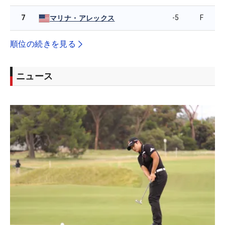
7
-5
F
マリナ・アレックス
順位の続きを見る
ニュース