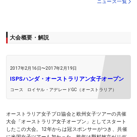
ニュース一覧
大会概要・解説
2017年2月16日
〜
2017年2月19日
ISPSハンダ・オーストラリアン女子オープン
コース
ロイヤル・アデレードGC（オーストラリア）
オーストラリア女子プロ協会と欧州女子ツアーの共催
大会「オーストラリア女子オープン」としてスタート
したこの大会。12年からは冠スポンサーがつき、共催
に米国女子ツアーも加わった。昨年は野村敏京がリデ