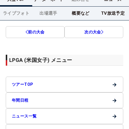
ライブフォト
出場選手
概要など
TV放送予定
前の大会
次の大会
LPGA (米国女子) メニュー
→
ツアーTOP
→
年間日程
→
ニュース一覧