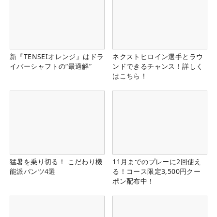
新『TENSEIオレンジ』はドラ
ネクストヒロイン選手とラウ
イバーシャフトの“最適解”
ンドできるチャンス！詳しく
はこちら！
猛暑を乗り切る！ こだわり機
11月までのプレーに2回使え
能派パンツ4選
る！コース限定3,500円クー
ポン配布中！