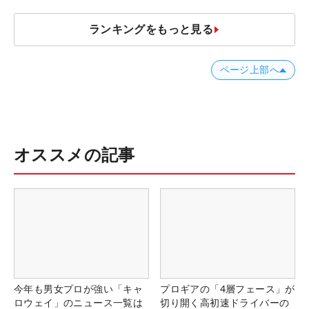
ランキングをもっと見る
ページ上部へ
オススメの記事
今年も男女プロが強い「キャ
プロギアの「4層フェース」が
ロウェイ」のニュース一覧は
切り開く高初速ドライバーの