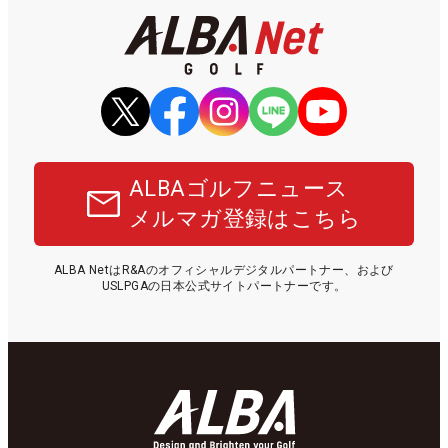
ALBAゴルフニュース
メルマガ登録はこちら
ALBA NetはR&Aのオフィシャルデジタルパートナー、および
USLPGAの日本公式サイトパートナーです。