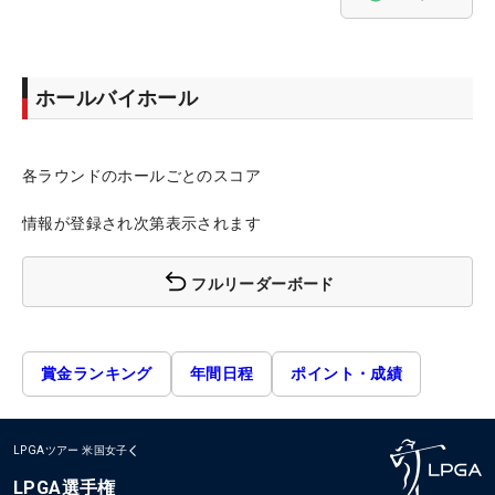
ホールバイホール
各ラウンドのホールごとのスコア
情報が登録され次第表示されます
フルリーダーボード
賞金ランキング
年間日程
ポイント・成績
LPGAツアー
米国女子
LPGA選手権