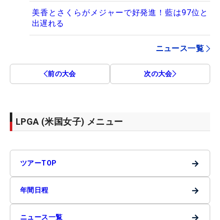
美香とさくらがメジャーで好発進！藍は97位と
出遅れる
ニュース一覧
前の大会
次の大会
LPGA (米国女子) メニュー
→
ツアーTOP
→
年間日程
→
ニュース一覧