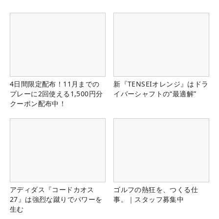
4日間限定配布！11月までの
新『TENSEIオレンジ』はドラ
プレーに2回使える1,500円分
イバーシャフトの“最適解”
クーポン配布中！
アディダス『コードカオス
ゴルフの熱狂を、つくる仕
27』は強烈な蹴りでパワーを
事。｜スタッフ募集中
生む