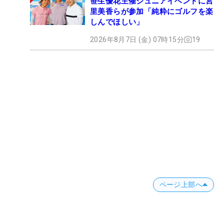
笹生優花主催ジュニアイベントに宮
里美香らが参加「純粋にゴルフを楽
しんでほしい」
2026年8月7日 (金) 07時15分
19
ページ上部へ