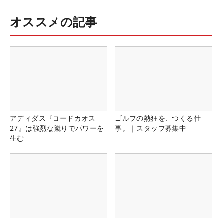
オススメの記事
アディダス『コードカオス
ゴルフの熱狂を、つくる仕
27』は強烈な蹴りでパワーを
事。｜スタッフ募集中
生む