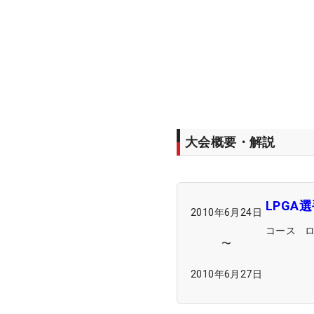
大会概要・解説
LPGA
2010年6月24日
コース
〜
2010年6月27日