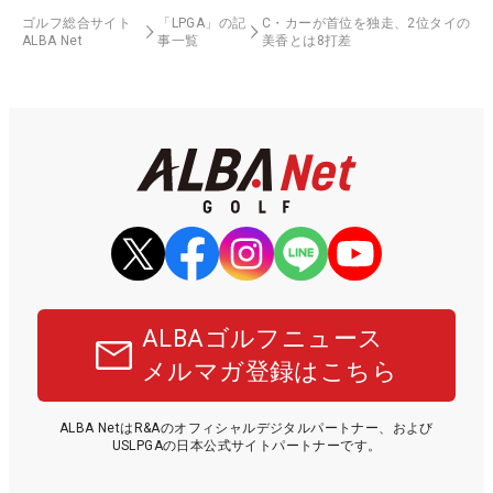
ゴルフ総合サイト
「LPGA」の記
C・カーが首位を独走、2位タイの
ALBA Net
事一覧
美香とは8打差
ALBAゴルフニュース
メルマガ登録はこちら
ALBA NetはR&Aのオフィシャルデジタルパートナー、および
USLPGAの日本公式サイトパートナーです。