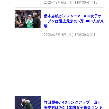
2026年8月6日 (木) 11時30分
15
桑木志帆がメジャーV AIG女子オ
ープンは過去最多の5万5000人が来
場
2026年8月4日 (火) 12時30分
1
竹田麗央が13ランクアップ 山下
美夢有は7位【米国女子賞金ランキ