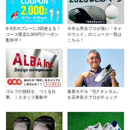
8-9月のプレーに2回使える！
今年も男女プロが強い「キャ
コース限定2,000円クーポン
ロウェイ」のニュース一覧は
配布中！
こちら！
ゴルフの熱狂を、つくる仕
最新モデル『FJクオンタム』
事。｜スタッフ募集中
を石井良介プロがチェック