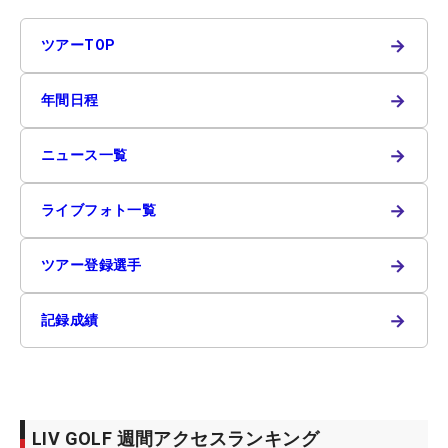
→
ツアーTOP
→
年間日程
→
ニュース一覧
→
ライブフォト一覧
→
ツアー登録選手
→
記録成績
LIV GOLF 週間アクセスランキング