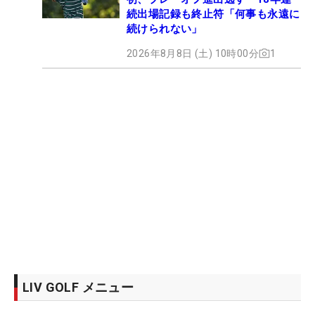
続出場記録も終止符「何事も永遠に
続けられない」
2026年8月8日 (土) 10時00分
1
LIV GOLF メニュー