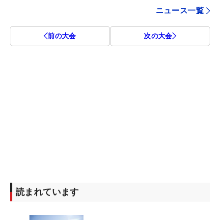
ニュース一覧
前の大会
次の大会
読まれています