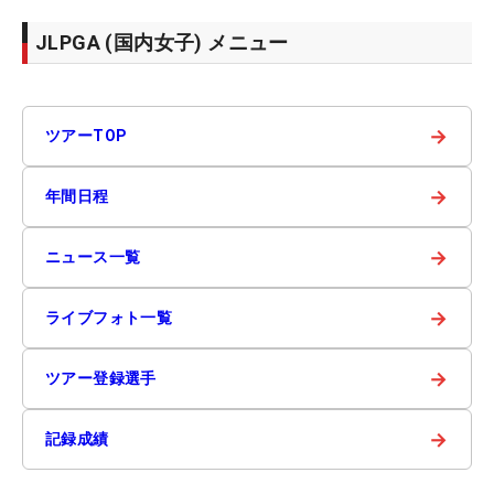
JLPGA (国内女子) メニュー
→
ツアーTOP
→
年間日程
→
ニュース一覧
→
ライブフォト一覧
→
ツアー登録選手
→
記録成績