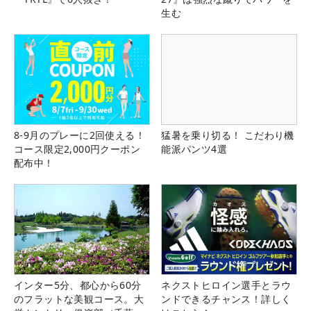
生む
8-9月のプレーに2回使える！
猛暑を乗り切る！ こだわり機
コース限定2,000円クーポン
能派パンツ4選
配布中！
インター5分、都心から60分
ネクストヒロイン選手とラウ
のフラットな美観コース。大
ンドできるチャンス！詳しく