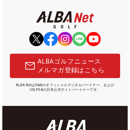
ALBAゴルフニュース
メルマガ登録はこちら
ALBA NetはR&Aのオフィシャルデジタルパートナー、および
USLPGAの日本公式サイトパートナーです。