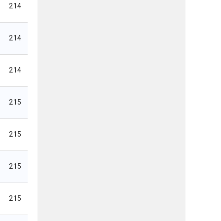
214
214
214
215
215
215
215