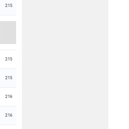
215
215
215
216
216