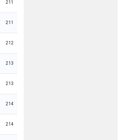
211
211
212
213
213
214
214