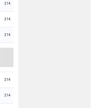
214
214
214
214
214