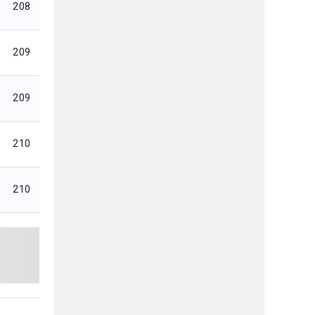
208
209
209
210
210