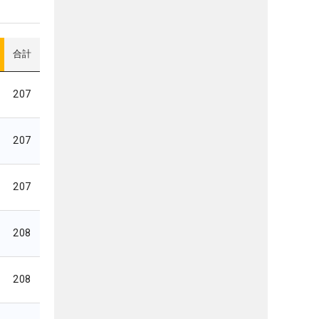
合計
207
207
207
208
208