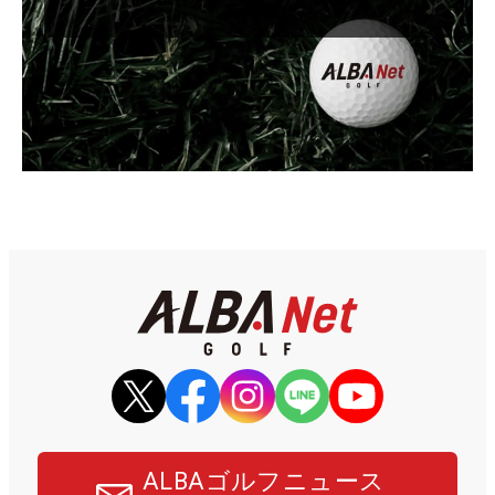
ALBAゴルフニュース