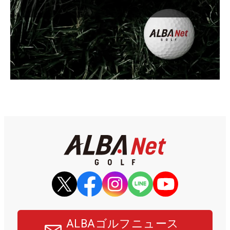
ALBAゴルフニュース