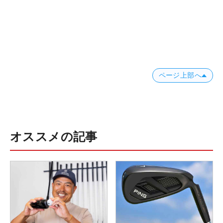
ページ上部へ
オススメの記事