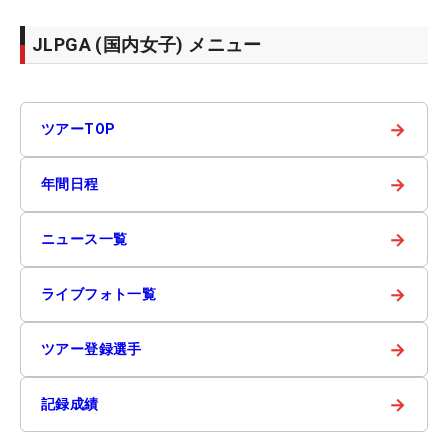
JLPGA (国内女子) メニュー
→
ツアーTOP
→
年間日程
→
ニュース一覧
→
ライブフォト一覧
→
ツアー登録選手
→
記録成績