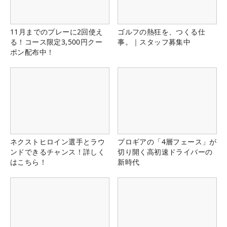
11月までのプレーに2回使え
ゴルフの熱狂を、つくる仕
る！コース限定3,500円クー
事。｜スタッフ募集中
ポン配布中！
ネクストヒロイン選手とラウ
プロギアの「4層フェース」が
ンドできるチャンス！詳しく
切り開く高初速ドライバーの
はこちら！
新時代