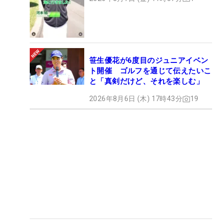
笹生優花が6度目のジュニアイベン
ト開催 ゴルフを通じて伝えたいこ
と「真剣だけど、それを楽しむ」
2026年8月6日 (木) 17時43分
19