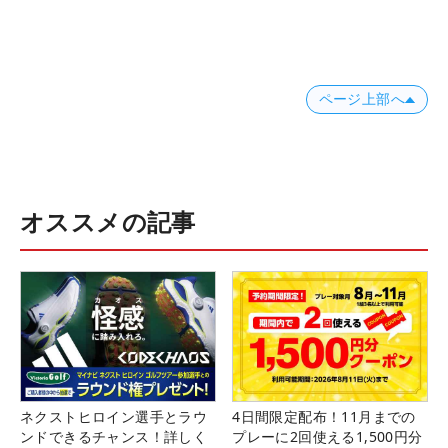
ページ上部へ
オススメの記事
ネクストヒロイン選手とラウ
4日間限定配布！11月までの
ンドできるチャンス！詳しく
プレーに2回使える1,500円分