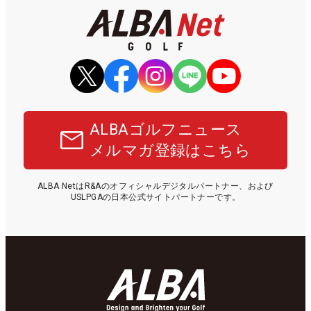
ALBAゴルフニュース
メルマガ登録はこちら
ALBA NetはR&Aのオフィシャルデジタルパートナー、および
USLPGAの日本公式サイトパートナーです。