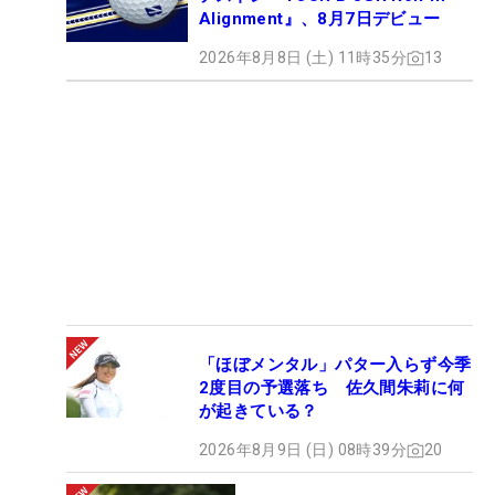
Alignment』、8月7日デビュー
2026年8月8日 (土) 11時35分
13
「ほぼメンタル」パター入らず今季
2度目の予選落ち 佐久間朱莉に何
が起きている？
2026年8月9日 (日) 08時39分
20