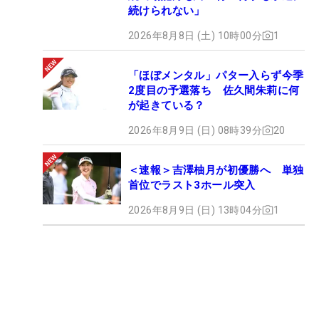
続けられない」
2026年8月8日 (土) 10時00分
1
「ほぼメンタル」パター入らず今季
2度目の予選落ち 佐久間朱莉に何
が起きている？
2026年8月9日 (日) 08時39分
20
＜速報＞吉澤柚月が初優勝へ 単独
首位でラスト3ホール突入
2026年8月9日 (日) 13時04分
1