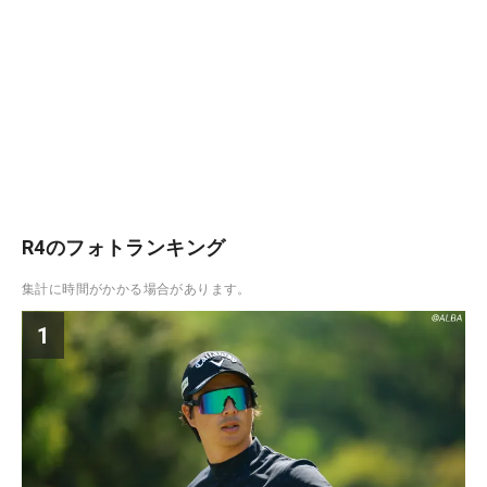
R4のフォトランキング
集計に時間がかかる場合があります。
1