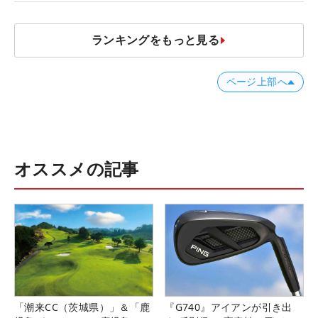
ランキングをもっと見る
ページ上部へ
オススメの記事
「潮来CC（茨城県）」＆「鹿
『G740』アイアンが引き出