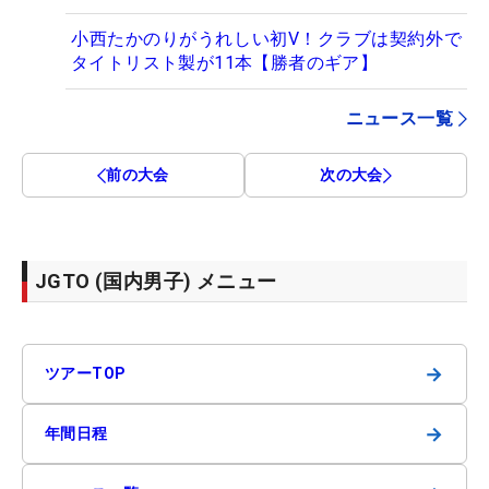
小西たかのりがうれしい初V！クラブは契約外で
タイトリスト製が11本【勝者のギア】
ニュース一覧
前の大会
次の大会
JGTO (国内男子) メニュー
→
ツアーTOP
→
年間日程