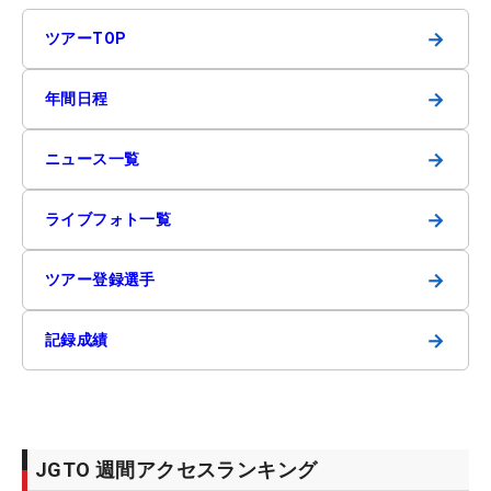
→
ツアーTOP
→
年間日程
→
ニュース一覧
→
ライブフォト一覧
→
ツアー登録選手
→
記録成績
JGTO 週間アクセスランキング