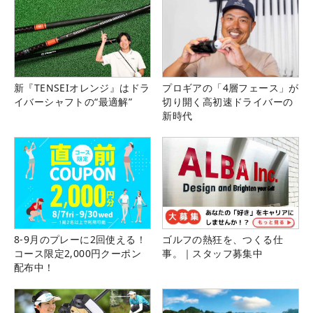
新『TENSEIオレンジ』はドラ
プロギアの「4層フェース」が
イバーシャフトの“最適解”
切り開く高初速ドライバーの
新時代
8-9月のプレーに2回使える！
ゴルフの熱狂を、つくる仕
コース限定2,000円クーポン
事。｜スタッフ募集中
配布中！