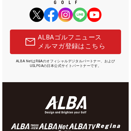
ALBAゴルフニュース
メルマガ登録はこちら
ALBA NetはR&Aのオフィシャルデジタルパートナー、および
USLPGAの日本公式サイトパートナーです。