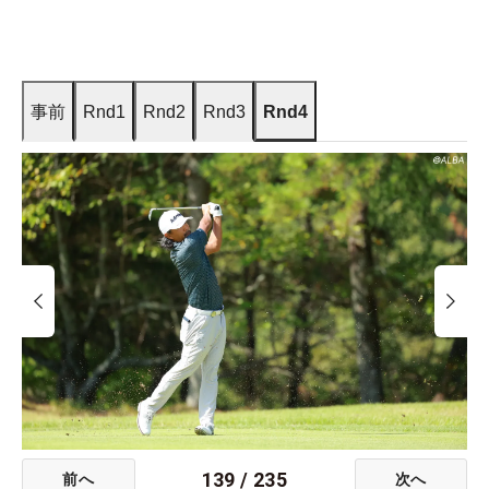
事前
Rnd1
Rnd2
Rnd3
Rnd4
139
/
235
前へ
次へ