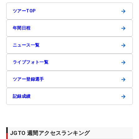
→
ツアーTOP
→
年間日程
→
ニュース一覧
→
ライブフォト一覧
→
ツアー登録選手
→
記録成績
JGTO 週間アクセスランキング