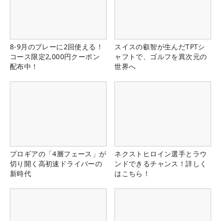
8-9月のプレーに2回使える！
スイスの叡智が生んだTPTシ
コース限定2,000円クーポン
ャフトで、ゴルフを異次元の
配布中！
世界へ
プロギアの「4層フェース」が
ネクストヒロイン選手とラウ
切り開く高初速ドライバーの
ンドできるチャンス！詳しく
新時代
はこちら！