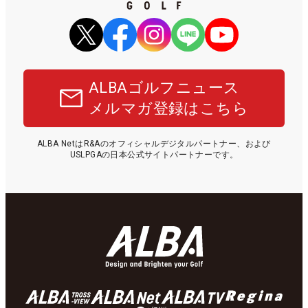
ALBAゴルフニュース
メルマガ登録はこちら
ALBA NetはR&Aのオフィシャルデジタルパートナー、および
USLPGAの日本公式サイトパートナーです。