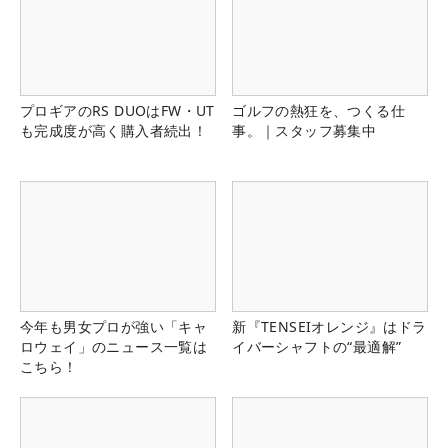
プロギアのRS DUOはFW・UT
ゴルフの熱狂を、つくる仕
も完成度が高く購入者続出！
事。｜スタッフ募集中
今年も男女プロが強い「キャ
新『TENSEIオレンジ』はドラ
ロウェイ」のニュース一覧は
イバーシャフトの“最適解”
こちら！