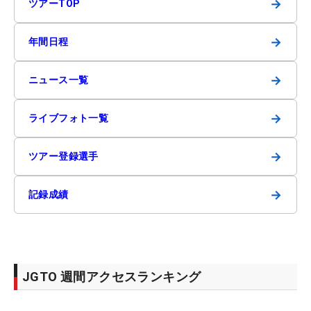
→
ツアーTOP
→
年間日程
→
ニュース一覧
→
ライブフォト一覧
→
ツアー登録選手
→
記録成績
JGTO 週間アクセスランキング