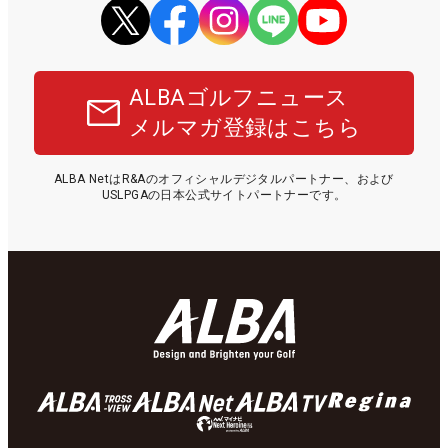
ALBAゴルフニュース
メルマガ登録はこちら
ALBA NetはR&Aのオフィシャルデジタルパートナー、および
USLPGAの日本公式サイトパートナーです。