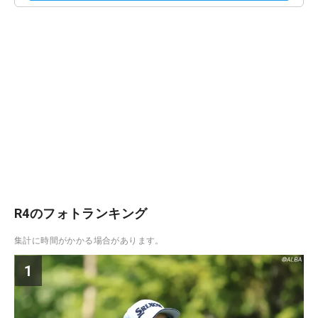
R4のフォトランキング
集計に時間がかかる場合があります。
1