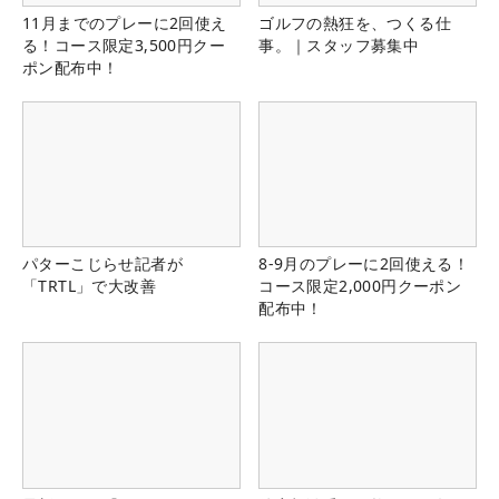
11月までのプレーに2回使え
ゴルフの熱狂を、つくる仕
る！コース限定3,500円クー
事。｜スタッフ募集中
ポン配布中！
パターこじらせ記者が
8-9月のプレーに2回使える！
「TRTL」で大改善
コース限定2,000円クーポン
配布中！