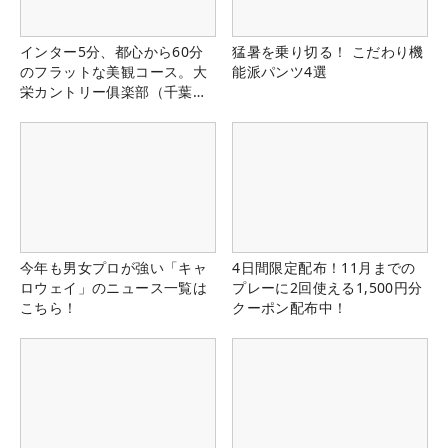
インター5分、都心から60分
猛暑を乗り切る！ こだわり機
のフラットな美観コース。大
能派パンツ4選
栄カントリー俱楽部（千葉
県）
今年も男女プロが強い「キャ
4日間限定配布！11月までの
ロウェイ」のニュース一覧は
プレーに2回使える1,500円分
こちら！
クーポン配布中！