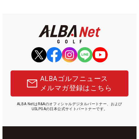
ALBAゴルフニュース
メルマガ登録はこちら
ALBA NetはR&Aのオフィシャルデジタルパートナー、および
USLPGAの日本公式サイトパートナーです。