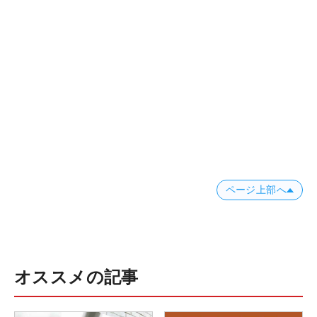
ページ上部へ
オススメの記事