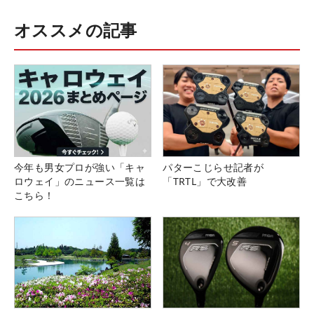
オススメの記事
今年も男女プロが強い「キャ
パターこじらせ記者が
ロウェイ」のニュース一覧は
「TRTL」で大改善
こちら！